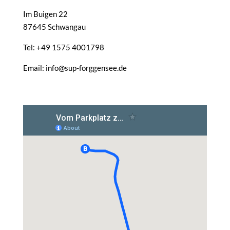
Im Buigen 22
87645 Schwangau
Tel: +49 1575 4001798
Email: info@sup-forggensee.de