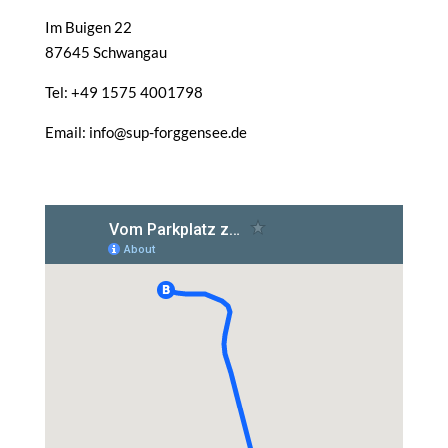
Im Buigen 22
87645 Schwangau
Tel: +49 1575 4001798
Email: info@sup-forggensee.de