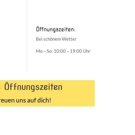
Juni 2017
Mai 2017
Öffnungszeiten:
Bei schönem Wetter
Mo – So: 10:00 – 19:00 Uhr
 Öffnungszeiten
reuen uns auf dich!