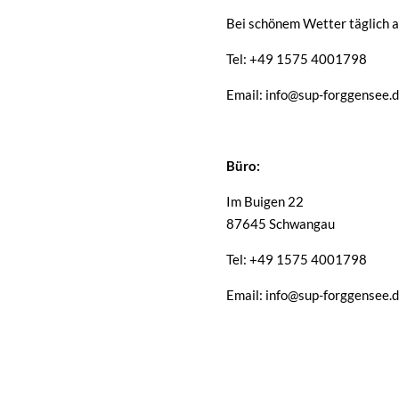
Bei schönem Wetter täglich a
Tel: +49 1575 4001798
Email: info@sup-forggensee.
Büro:
Im Buigen 22
87645 Schwangau
Tel: +49 1575 4001798
Email: info@sup-forggensee.