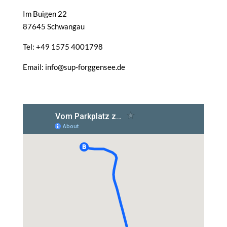
Im Buigen 22
87645 Schwangau
Tel: +49 1575 4001798
Email: info@sup-forggensee.de