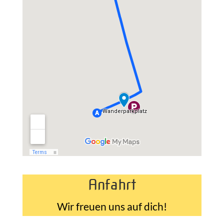
Anfahrt
Wir freuen uns auf dich!