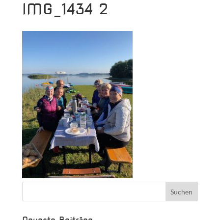
IMG_1434 2