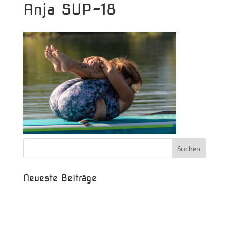
Anja SUP-18
Neueste Beiträge
Beispielbeitrag
Die Saison ist eröffnet!