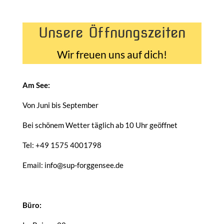
Unsere Öffnungszeiten
Wir freuen uns auf dich!
Am See:
Von Juni bis September
Bei schönem Wetter täglich ab 10 Uhr geöffnet
Tel: +49 1575 4001798
Email: info@sup-forggensee.de
Büro: