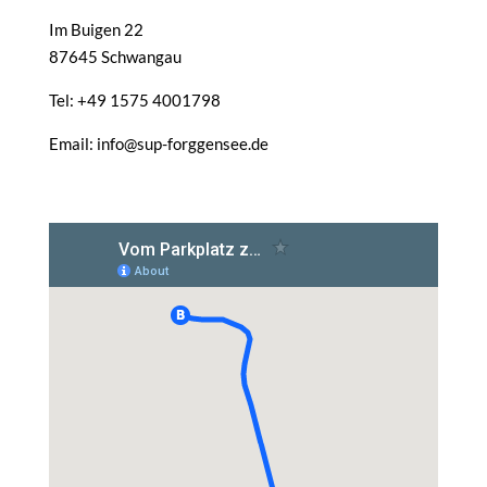
Im Buigen 22
87645 Schwangau
Tel: +49 1575 4001798
Email: info@sup-forggensee.de