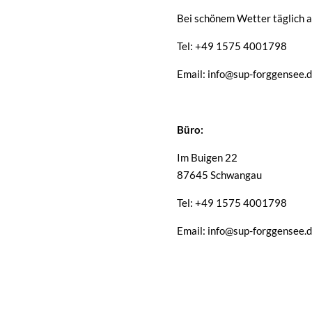
Bei schönem Wetter täglich a
Tel: +49 1575 4001798
Email: info@sup-forggensee.
Büro:
Im Buigen 22
87645 Schwangau
Tel: +49 1575 4001798
Email: info@sup-forggensee.