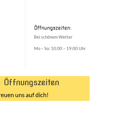
Juni 2017
Mai 2017
Öffnungszeiten:
Bei schönem Wetter
Mo – So: 10:00 – 19:00 Uhr
 Öffnungszeiten
reuen uns auf dich!