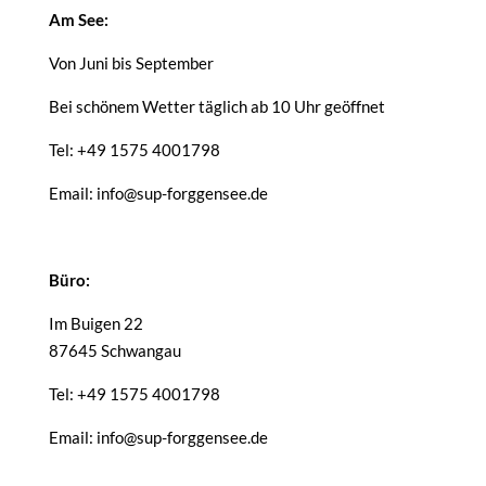
Am See:
Von Juni bis September
Bei schönem Wetter täglich ab 10 Uhr geöffnet
Tel: +49 1575 4001798
Email: info@sup-forggensee.de
Büro:
Im Buigen 22
87645 Schwangau
Tel: +49 1575 4001798
Email: info@sup-forggensee.de