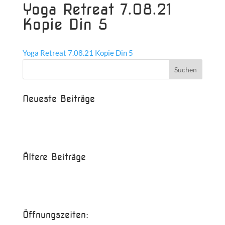
Yoga Retreat 7.08.21
Kopie Din 5
Yoga Retreat 7.08.21 Kopie Din 5
Neueste Beiträge
Beispielbeitrag
Die Saison ist eröffnet!
Ältere Beiträge
Juni 2017
Mai 2017
Öffnungszeiten: