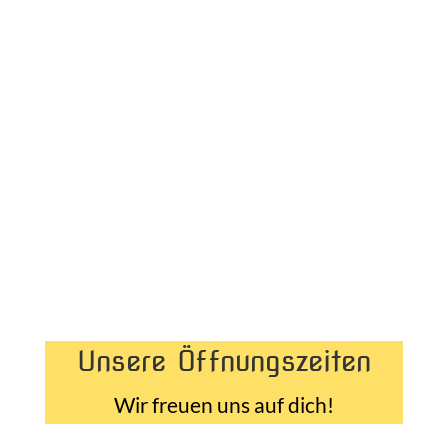
Unsere Öffnungszeiten
Wir freuen uns auf dich!