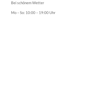
Bei schönem Wetter
Mo – So: 10:00 – 19:00 Uhr