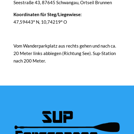
Seestraße 43, 87645 Schwangau, Ortseil Brunnen
Koordinaten für Steg/Liegewiese:
47,59443° N, 10,74219° O
Vom Wanderparkplatz aus rechts gehen und nach ca.
20 Meter links abbiegen (Richtung See). Sup-Station
nach 200 Meter.