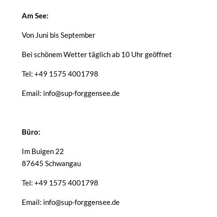
Am See:
Von Juni bis September
Bei schönem Wetter täglich ab 10 Uhr geöffnet
Tel: +49 1575 4001798
Email: info@sup-forggensee.de
Büro:
Im Buigen 22
87645 Schwangau
Tel: +49 1575 4001798
Email: info@sup-forggensee.de