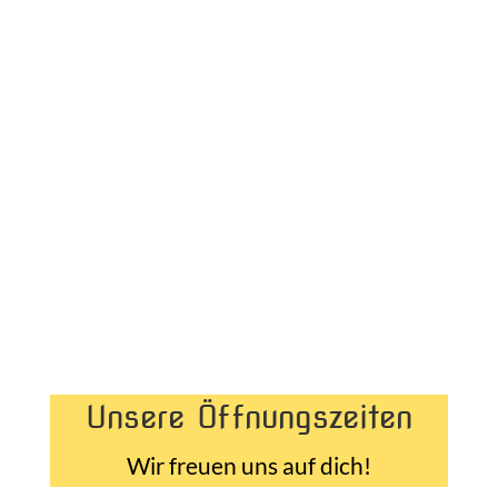
Unsere Öffnungszeiten
Wir freuen uns auf dich!