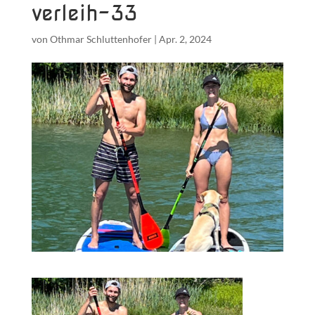
verleih-33
von
Othmar Schluttenhofer
|
Apr. 2, 2024