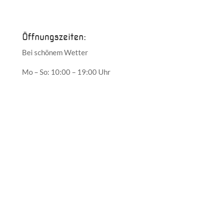
Mai 2017
Öffnungszeiten:
Bei schönem Wetter
Mo – So: 10:00 – 19:00 Uhr