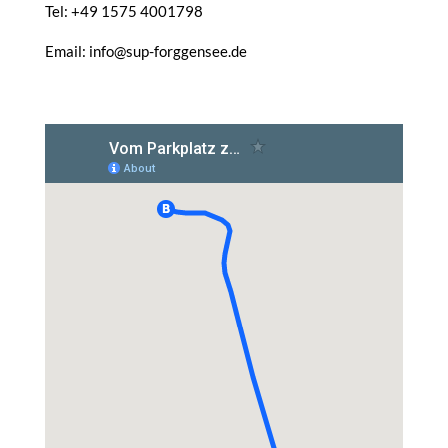
Tel: +49 1575 4001798
Email: info@sup-forggensee.de