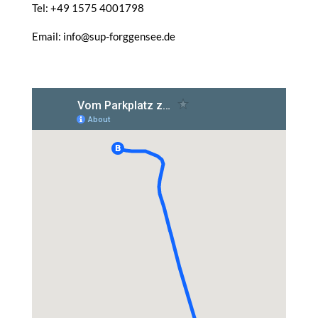
Tel: +49 1575 4001798
Email: info@sup-forggensee.de