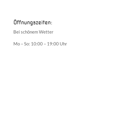
Mai 2017
Öffnungszeiten:
Bei schönem Wetter
Mo – So: 10:00 – 19:00 Uhr