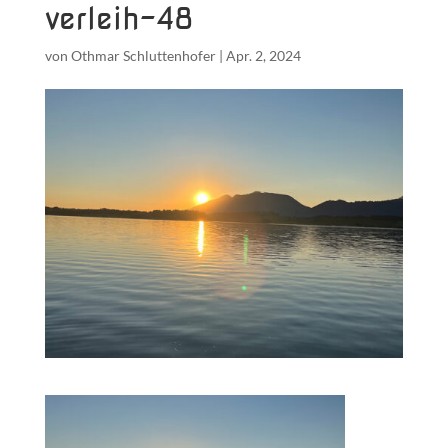
verleih-48
von
Othmar Schluttenhofer
|
Apr. 2, 2024