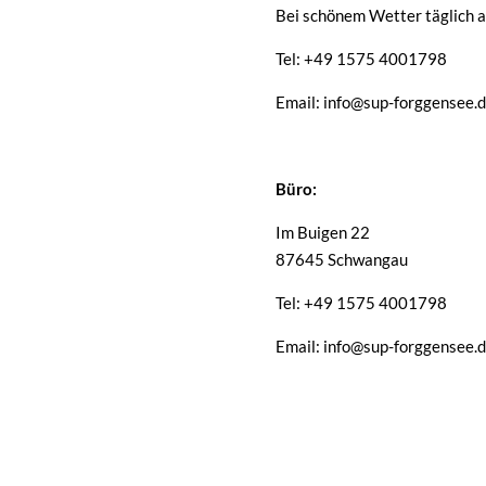
Bei schönem Wetter täglich a
Tel: +49 1575 4001798
Email: info@sup-forggensee.
Büro:
Im Buigen 22
87645 Schwangau
Tel: +49 1575 4001798
Email: info@sup-forggensee.