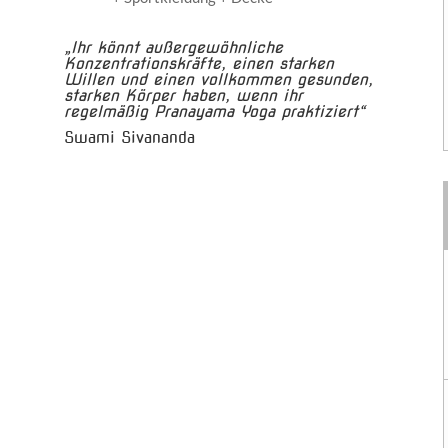
„Ihr könnt außergewöhnliche
Konzentrationskräfte, einen starken
Willen und einen vollkommen gesunden,
starken Körper haben, wenn ihr
regelmäßig Pranayama Yoga praktiziert“
Swami Sivananda