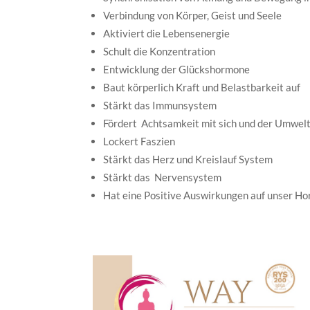
Verbindung von Körper, Geist und Seele
Aktiviert die Lebensenergie
Schult die Konzentration
Entwicklung der Glückshormone
Baut körperlich Kraft und Belastbarkeit auf
Stärkt das Immunsystem
Fördert
Achtsamkeit mit sich und der Umwel
Lockert Faszien
Stärkt das Herz und Kreislauf System
Stärkt das
Nervensystem
Hat eine Positive Auswirkungen auf unser 