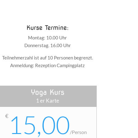
Kurse Termine:
Montag: 10.00 Uhr
Donnerstag. 16.00 Uhr
Teilnehmerzahl ist auf 10 Personen begrenzt.
Anmeldung: Rezeption Campingplatz
Yoga Kurs
1 er Karte
15,00
€
/
Person