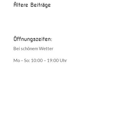
Ältere Beiträge
Juni 2017
Mai 2017
Öffnungszeiten:
Bei schönem Wetter
Mo – So: 10:00 – 19:00 Uhr