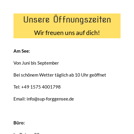
Unsere Öffnungszeiten
Wir freuen uns auf dich!
Am See:
Von Juni bis September
Bei schönem Wetter täglich ab 10 Uhr geöffnet
Tel: +49 1575 4001798
Email: info@sup-forggensee.de
Büro: