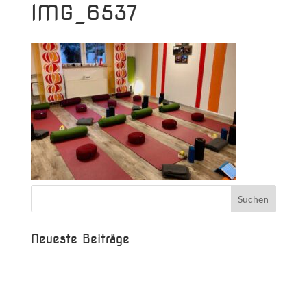
IMG_6537
Neueste Beiträge
Beispielbeitrag
Die Saison ist eröffnet!