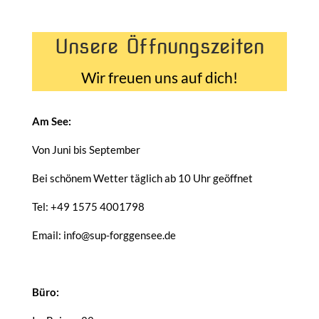
Unsere Öffnungszeiten
Wir freuen uns auf dich!
Am See:
Von Juni bis September
Bei schönem Wetter täglich ab 10 Uhr geöffnet
Tel: +49 1575 4001798
Email: info@sup-forggensee.de
Büro: