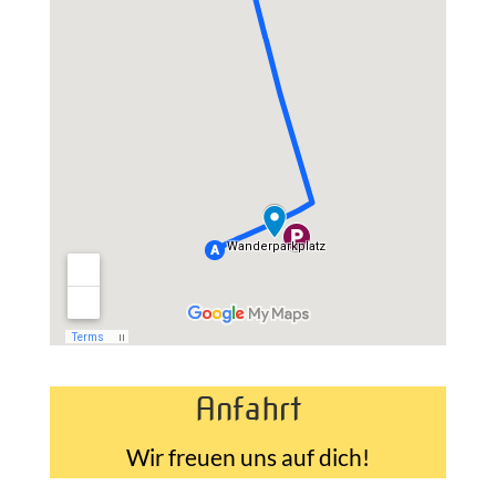
Anfahrt
Wir freuen uns auf dich!