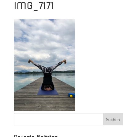
IMG_7171