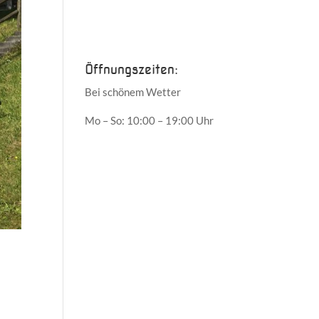
Juni 2017
Mai 2017
Öffnungszeiten:
Bei schönem Wetter
Mo – So: 10:00 – 19:00 Uhr