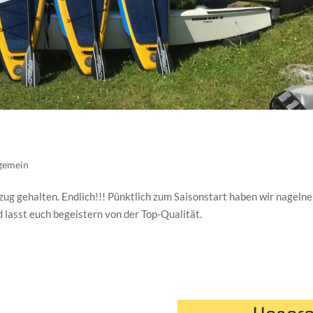
gemein
ug gehalten. Endlich!!! Pünktlich zum Saisonstart haben wir nageln
lasst euch begeistern von der Top-Qualität.