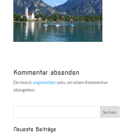
Kommentar absenden
Du musst
angemeldet
sein, um einen Kommentar
abzugeben.
Neueste Beiträge