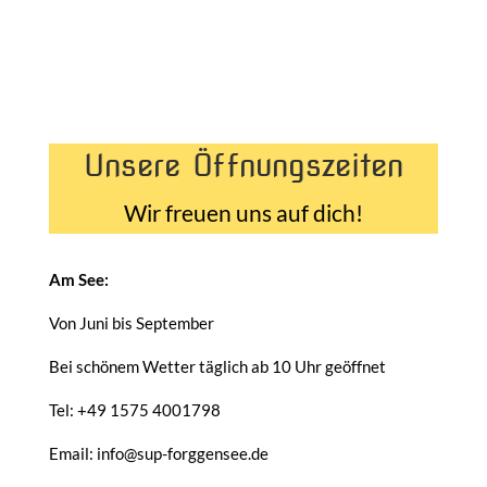
Unsere Öffnungszeiten
Wir freuen uns auf dich!
Am See:
Von Juni bis September
Bei schönem Wetter täglich ab 10 Uhr geöffnet
Tel: +49 1575 4001798
Email: info@sup-forggensee.de