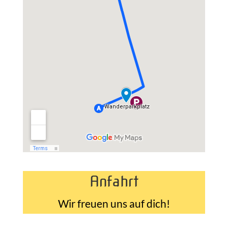
Anfahrt
Wir freuen uns auf dich!