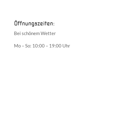
Mai 2017
Öffnungszeiten:
Bei schönem Wetter
Mo – So: 10:00 – 19:00 Uhr