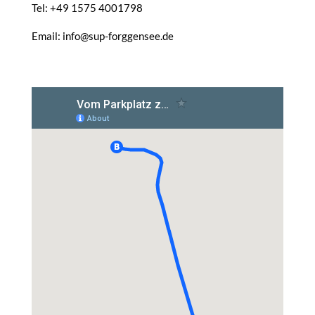
Tel: +49 1575 4001798
Email: info@sup-forggensee.de