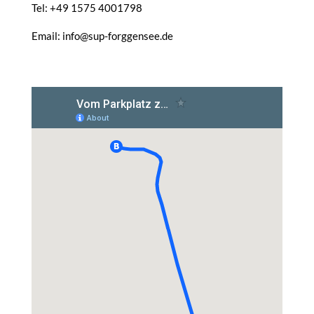
Tel: +49 1575 4001798
Email: info@sup-forggensee.de