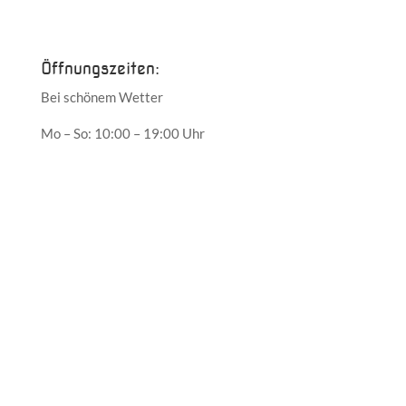
Mai 2017
Öffnungszeiten:
Bei schönem Wetter
Mo – So: 10:00 – 19:00 Uhr