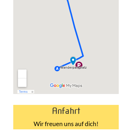
Anfahrt
Wir freuen uns auf dich!