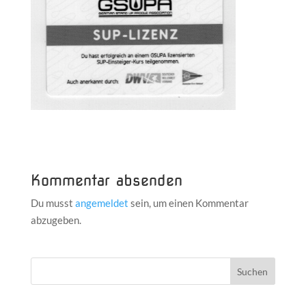
Kommentar absenden
Du musst
angemeldet
sein, um einen Kommentar
abzugeben.